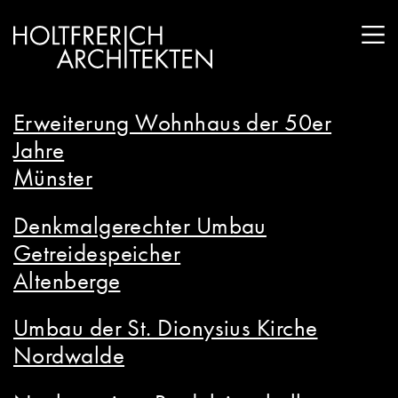
Erweiterung Wohnhaus der 50er
Jahre
Münster
Denkmalgerechter Umbau
Getreidespeicher
Altenberge
Umbau der St. Dionysius Kirche
Nordwalde