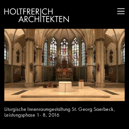
Liturgische Innenraumgestaltung St. Georg Saerbeck,
Leistungsphase 1- 8, 2016