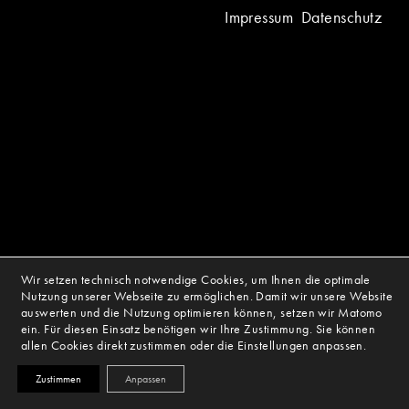
Impressum
Datenschutz
Wir setzen technisch notwendige Cookies, um Ihnen die optimale
Nutzung unserer Webseite zu ermöglichen. Damit wir unsere Website
auswerten und die Nutzung optimieren können, setzen wir Matomo
ein. Für diesen Einsatz benötigen wir Ihre Zustimmung. Sie können
allen Cookies direkt zustimmen oder die Einstellungen anpassen.
Zustimmen
Anpassen