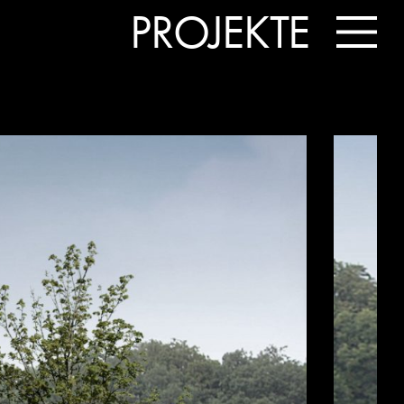
PROJEKTE