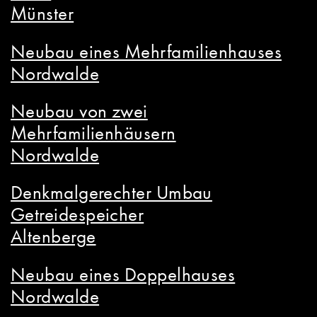
Münster
Neubau eines Mehrfamilienhauses
Nordwalde
Neubau von zwei
Mehrfamilienhäusern
Nordwalde
Denkmalgerechter Umbau
Getreidespeicher
Altenberge
Neubau eines Doppelhauses
Nordwalde