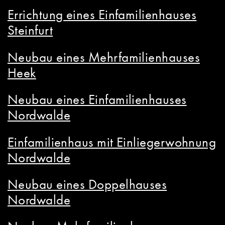
Errichtung eines Einfamilienhauses
Steinfurt
Neubau eines Mehrfamilienhauses
Heek
Neubau eines Einfamilienhauses
Nordwalde
Einfamilienhaus mit Einliegerwohnung
Nordwalde
Neubau eines Doppelhauses
Nordwalde