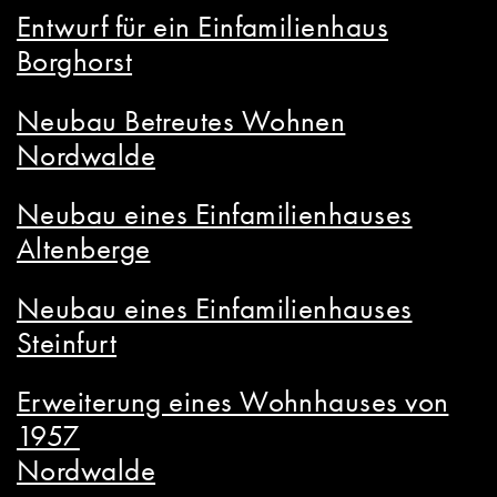
Entwurf für ein Einfamilienhaus
Borghorst
Neubau Betreutes Wohnen
Nordwalde
Neubau eines Einfamilienhauses
Altenberge
Neubau eines Einfamilienhauses
Steinfurt
Erweiterung eines Wohnhauses von
1957
Nordwalde