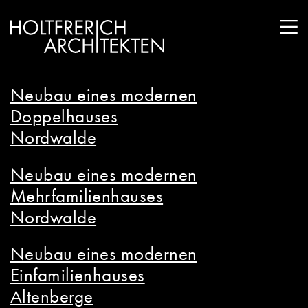
Neubau eines modernen
Doppelhauses
Nordwalde
Neubau eines modernen
Mehrfamilienhauses
Nordwalde
Neubau eines modernen
Einfamilienhauses
Altenberge